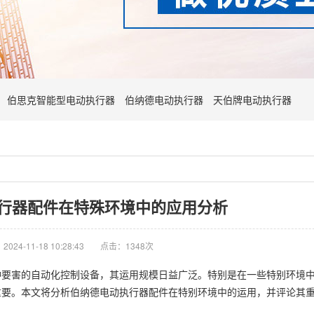
伯思克智能型电动执行器
伯纳德电动执行器
天伯牌电动执行器
行器配件在特殊环境中的应用分析
024-11-18 10:28:43
点击：1348次
种要害的自动化控制设备，其运用规模日益广泛。特别是在一些特别环境
重要。本文将分析
伯纳德电动执行器
配件在特别环境中的运用，并评论其