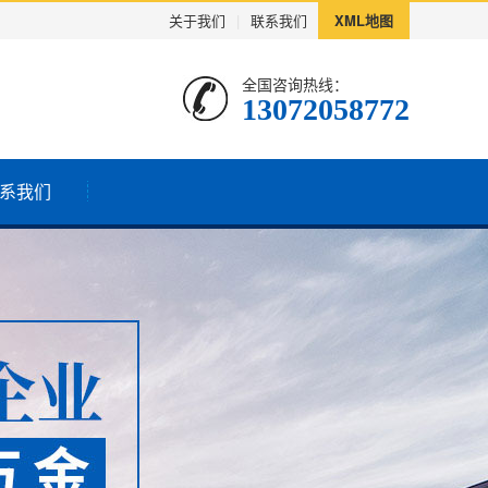
关于我们
|
联系我们
XML地图
全国咨询热线：
13072058772
系我们