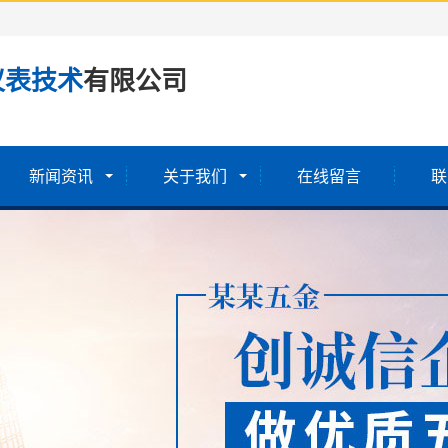
仪表技术
有限公司
新闻资讯
关于我们
在线留言
联