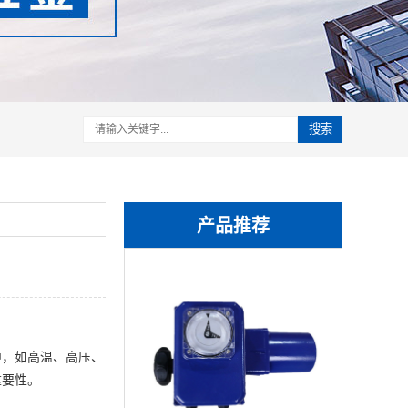
搜索
产品推荐
中，如高温、高压、
重要性。