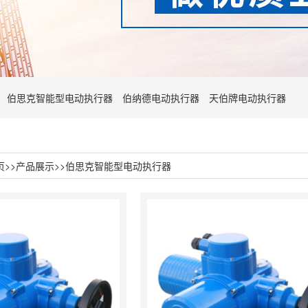
伯思克智能型电动执行器
伯纳德电动执行器
天伯牌电动执行器
页
>>
产品展示
>>
伯思克智能型电动执行器