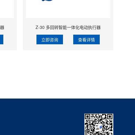
行器
Z-30 多回转智能一体化电动执行器
立即咨询
查看详情