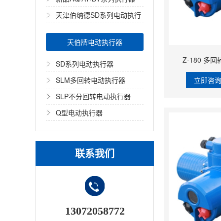
天津伯纳德SD系列电动执行
器
天伯牌电动执行器
Z-180 
SD系列电动执行器
立即咨
SLM多回转电动执行器
SLP不分回转电动执行器
Q型电动执行器
联系我们
13072058772