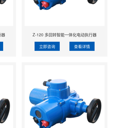
行器
Z-120 多回转智能一体化电动执行器
立即咨询
查看详情