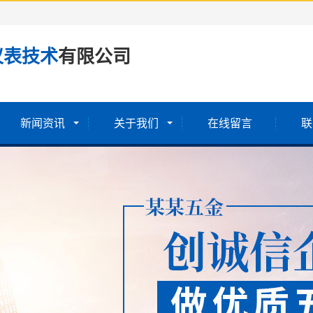
仪表技术
有限公司
新闻资讯
关于我们
在线留言
联