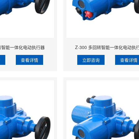
回转智能一体化电动执行器
Z-300 多回转智能一体化电动执
询
查看详情
立即咨询
查看详情