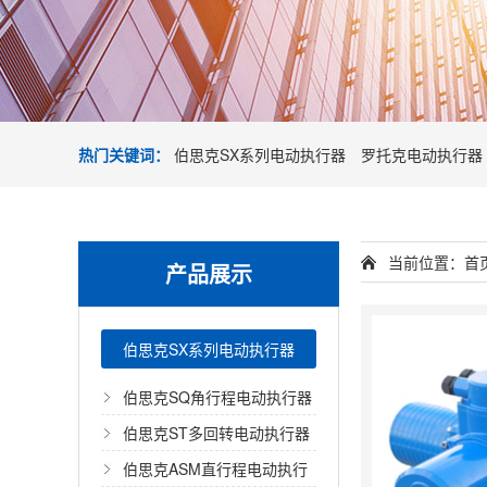
热门关键词：
伯思克SX系列电动执行器
罗托克电动执行器
当前位置：
首
产品展示
伯思克SX系列电动执行器
伯思克SQ角行程电动执行器
伯思克ST多回转电动执行器
伯思克ASM直行程电动执行