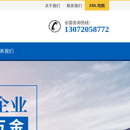
关于我们
|
联系我们
XML地图
全国咨询热线：
13072058772
系我们