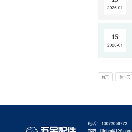
2026-01
15
2026-01
首页
前一页
电话： 13072058772
邮箱：tjjinbo@126.com