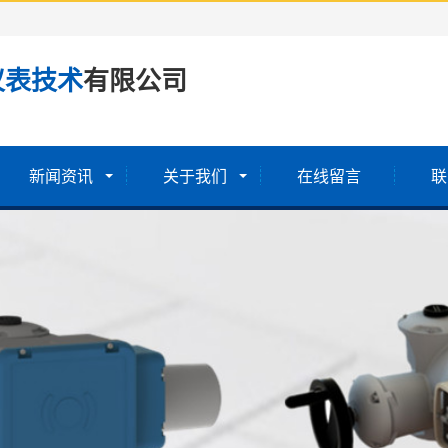
仪表技术
有限公司
新闻资讯
关于我们
在线留言
联