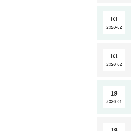
03
2026-02
03
2026-02
19
2026-01
19