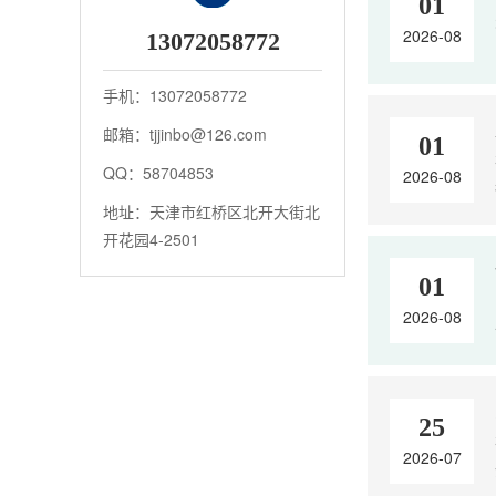
01
2026-08
13072058772
手机：13072058772
邮箱：tjjinbo@126.com
01
QQ：58704853
2026-08
地址：天津市红桥区北开大街北
开花园4-2501
01
2026-08
25
2026-07