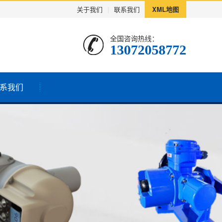
关于我们
|
联系我们
XML地图
全国咨询热线：
13072058772
系我们