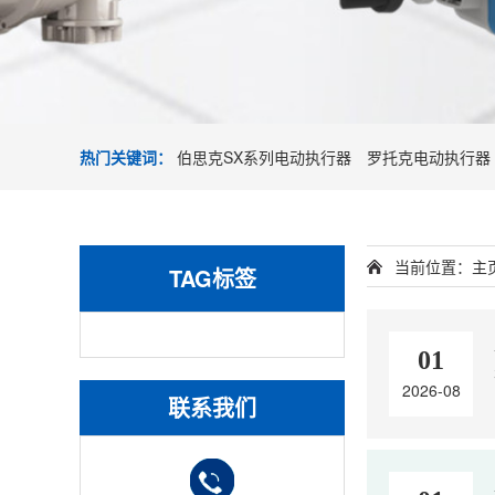
热门关键词：
伯思克SX系列电动执行器
罗托克电动执行器
当前位置：
主
TAG标签
01
2026-08
联系我们