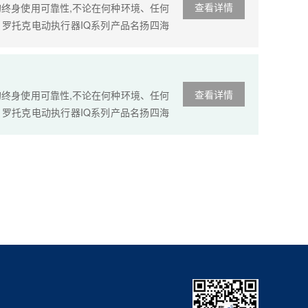
查看详情
终身使用可靠性,不论在何种环境、任何
者。罗托克电动执行器IQ系列产品名扬四海
设定功能等众多的保护功能使得该产品成为可
查看详情
终身使用可靠性,不论在何种环境、任何
者。罗托克电动执行器IQ系列产品名扬四海
设定功能等众多的保护功能使得该产品成为可