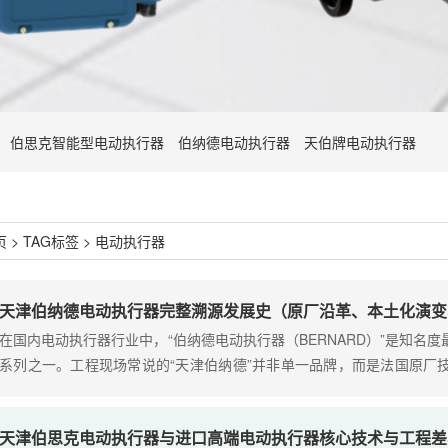
伯思克智能型电动执行器
伯纳德电动执行器
天伯牌电动执行器
页
>
TAG标签
> 电动执行器
天津伯纳德电动执行器完整溯源发展史（原厂沿革、本土化演变
在国内电动执行器行业中，“伯纳德电动执行器（BERNARD）”是知名
系列之一。工程现场常说的“天津伯纳德”并非单一品牌，而是法国原厂
民营仿制、多派系同质化衍生厂的集合统称。绝大多数用户混淆了“法国原装伯
天津伯思克电动执行器与进口高端电动执行器核心技术与工程差